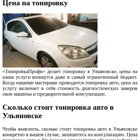
Цена на тонировку
«ТонировкаПрофи» делает тонировку в Ульяновске, цены на
наши услуги впишутся даже в самый ограниченный бюджет.
Когда нашими мастерами проводится тонировка авто, цена на
услугу включает в себя стоимость диагностических замеров
окон машины и предварительной консультации.
Сколько стоит тонировка авто в
Ульяновске
Чтобы выяснить, сколько стоит тонировка авто в Ульяновске
конкретно в вашем случае, запишитесь на консультацию. Цена