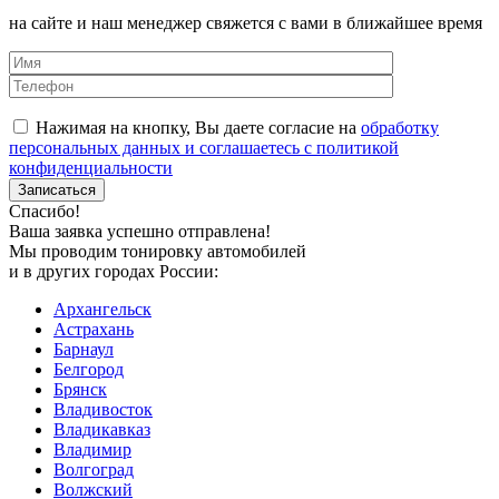
на сайте и наш менеджер свяжется с вами в ближайшее время
Нажимая на кнопку, Вы даете согласие на
обработку
персональных данных и соглашаетесь с политикой
конфиденциальности
Спасибо!
Ваша заявка успешно отправлена!
Мы проводим тонировку автомобилей
и в других городах России:
Архангельск
Астрахань
Барнаул
Белгород
Брянск
Владивосток
Владикавказ
Владимир
Волгоград
Волжский