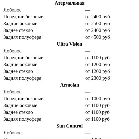
Атермальная
Лобовое
—
Передние боковые
от 2400 руб
Задние боковые
от 2500 руб
Заднее стекло
от 2400 руб
Задняя полусфера
от 4500 руб
Ultra Vision
Лобовое
—
Передние боковые
от 1100 руб
Задние боковые
от 1200 руб
Заднее стекло
от 1200 руб
Задняя полусфера
от 2300 руб
Armolan
Лобовое
—
Передние боковые
от 1000 руб
Задние боковые
от 1100 руб
Заднее стекло
от 1100 руб
Задняя полусфера
от 1100 руб
Sun Control
Лобовое
—