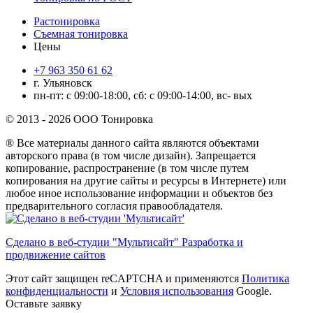
Растонировка
Съемная тонировка
Цены
+7 963 350 61 62
г. Ульяновск
пн-пт: с 09:00-18:00, сб: с 09:00-14:00, вс- вых
© 2013 - 2026 ООО Тонировка
® Все материалы данного сайта являются объектами
авторского права (в том числе дизайн). Запрещается
копирование, распространение (в том числе путем
копирования на другие сайты и ресурсы в Интернете) или
любое иное использование информации и объектов без
предварительного согласия правообладателя.
Сделано в веб-студии "Мультисайт" Разработка и
продвижение сайтов
Этот сайт защищен reCAPTCHA и применяются
Политика
конфиденциальности
и
Условия использования
Google.
Оставьте заявку